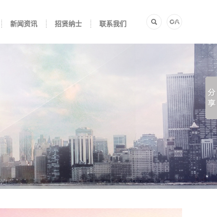
新闻资讯
招贤纳士
联系我们