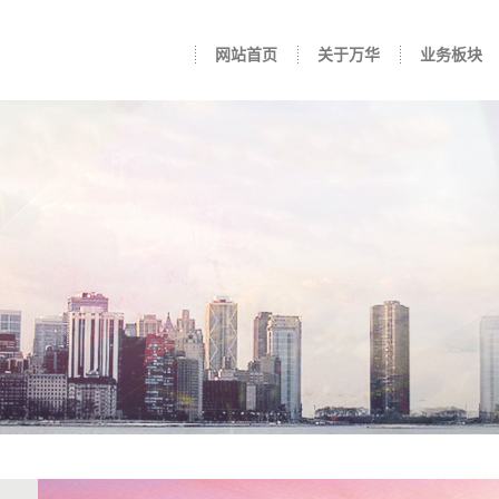
网站首页
关于万华
业务板块